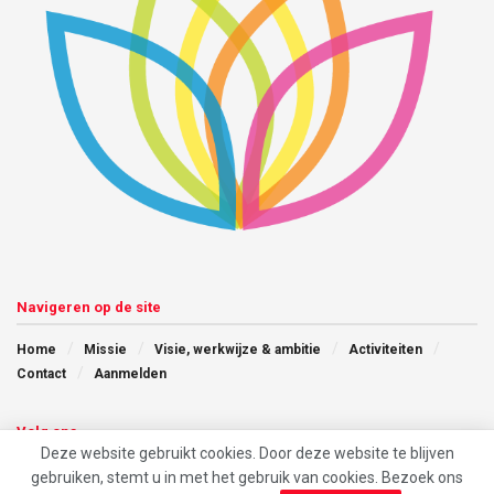
Navigeren op de site
Home
Missie
Visie, werkwijze & ambitie
Activiteiten
Contact
Aanmelden
Volg ons
Deze website gebruikt cookies. Door deze website te blijven
gebruiken, stemt u in met het gebruik van cookies. Bezoek ons