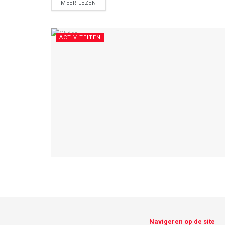
DETAILS
MEER LEZEN
ACTIVITEITEN
Navigeren op de site