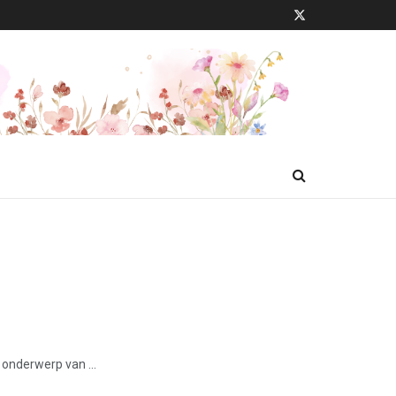
 onderwerp van ...