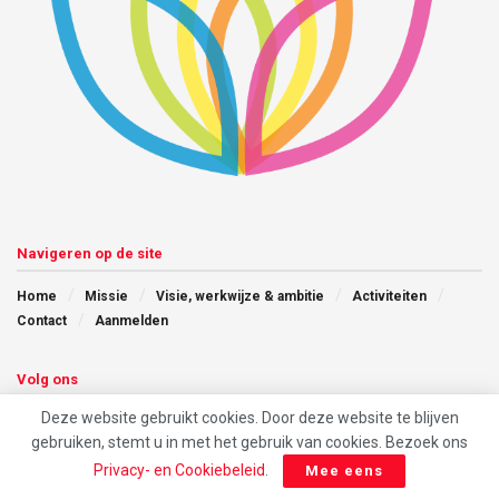
Navigeren op de site
Home
Missie
Visie, werkwijze & ambitie
Activiteiten
Contact
Aanmelden
Volg ons
Deze website gebruikt cookies. Door deze website te blijven
gebruiken, stemt u in met het gebruik van cookies. Bezoek ons
Privacy- en Cookiebeleid
.
Mee eens