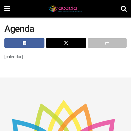
Agenda
[calendar]