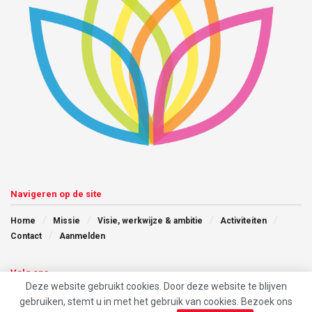
Navigeren op de site
Home
Missie
Visie, werkwijze & ambitie
Activiteiten
Contact
Aanmelden
Volg ons
Deze website gebruikt cookies. Door deze website te blijven
gebruiken, stemt u in met het gebruik van cookies. Bezoek ons