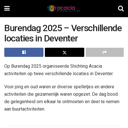
Burendag 2025 – Verschillende
locaties in Deventer
Op Burendag 2025 organiseerde Stichting Acacia
activiteiten op twee verschillende locaties in Deventer.
Voor jong en oud waren er diverse spelletjes en andere
activiteiten die gezamenlijk waren opgezet. De dag bood
de gelegenheid om elkaar te ontmoeten en deel te nemen
aan buurtactiviteiten.