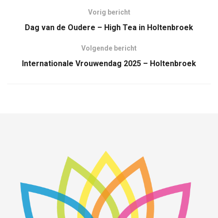
Vorig bericht
Dag van de Oudere – High Tea in Holtenbroek
Volgende bericht
Internationale Vrouwendag 2025 – Holtenbroek