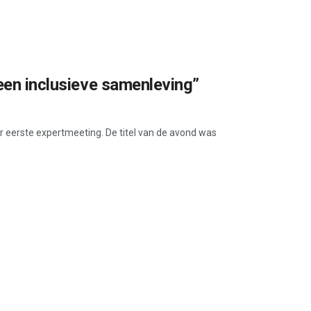
een inclusieve samenleving”
 eerste expertmeeting. De titel van de avond was