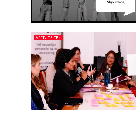
ACTIVITEITEN