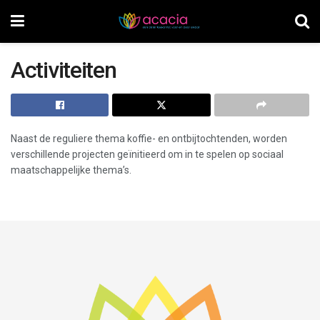
Activiteiten
Naast de reguliere thema koffie- en ontbijtochtenden, worden
verschillende projecten geïnitieerd om in te spelen op sociaal
maatschappelijke thema’s.