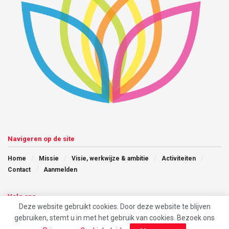
Navigeren op de site
Home
Missie
Visie, werkwijze & ambitie
Activiteiten
Contact
Aanmelden
Volg ons
Deze website gebruikt cookies. Door deze website te blijven
gebruiken, stemt u in met het gebruik van cookies. Bezoek ons