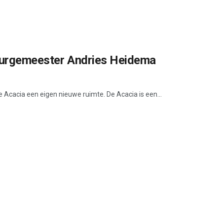
 burgemeester Andries Heidema
 Acacia een eigen nieuwe ruimte. De Acacia is een...