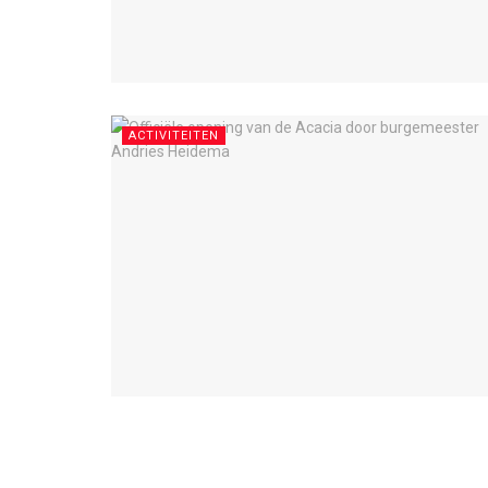
ACTIVITEITEN