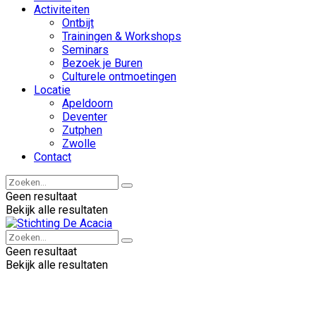
Activiteiten
Ontbijt
Trainingen & Workshops
Seminars
Bezoek je Buren
Culturele ontmoetingen
Locatie
Apeldoorn
Deventer
Zutphen
Zwolle
Contact
Geen resultaat
Bekijk alle resultaten
Geen resultaat
Bekijk alle resultaten