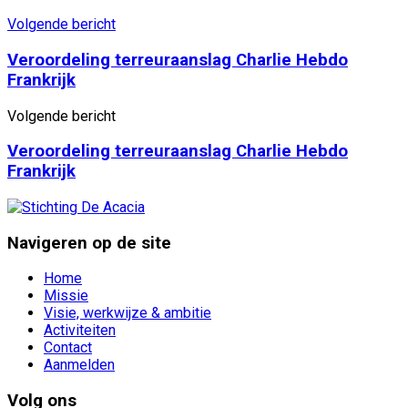
Volgende bericht
Veroordeling terreuraanslag Charlie Hebdo
Frankrijk
Volgende bericht
Veroordeling terreuraanslag Charlie Hebdo
Frankrijk
Navigeren op de site
Home
Missie
Visie, werkwijze & ambitie
Activiteiten
Contact
Aanmelden
Volg ons