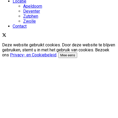
Locatie
Apeldoorn
Deventer
Zutphen
Zwolle
Contact
Deze website gebruikt cookies. Door deze website te blijven
gebruiken, stemt u in met het gebruik van cookies. Bezoek
ons
Privacy- en Cookiebeleid
.
Mee eens