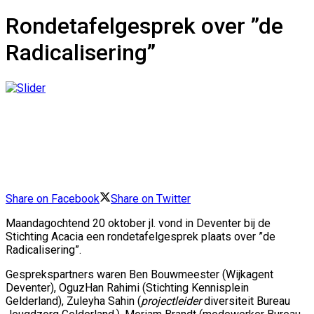
Rondetafelgesprek over ”de
Radicalisering”
Share on Facebook
Share on Twitter
Maandagochtend 20 oktober jl. vond in Deventer bij de
Stichting Acacia een rondetafelgesprek plaats over ”de
Radicalisering”.
Gesprekspartners waren Ben Bouwmeester (Wijkagent
Deventer), OguzHan Rahimi (Stichting Kennisplein
Gelderland), Zuleyha Sahin (
projectleider
diversiteit Bureau