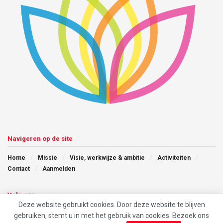
Navigeren op de site
Home
Missie
Visie, werkwijze & ambitie
Activiteiten
Contact
Aanmelden
Volg ons
Deze website gebruikt cookies. Door deze website te blijven
gebruiken, stemt u in met het gebruik van cookies. Bezoek ons