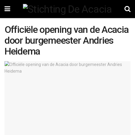
Officiële opening van de Acacia
door burgemeester Andries
Heidema