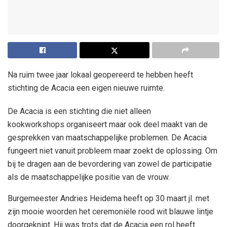
Na ruim twee jaar lokaal geopereerd te hebben heeft
stichting de Acacia een eigen nieuwe ruimte.
De Acacia is een stichting die niet alleen
kookworkshops organiseert maar ook deel maakt van de
gesprekken van maatschappelijke problemen. De Acacia
fungeert niet vanuit probleem maar zoekt de oplossing. Om
bij te dragen aan de bevordering van zowel de participatie
als de maatschappelijke positie van de vrouw.
Burgemeester Andries Heidema heeft op 30 maart jl. met
zijn mooie woorden het ceremoniële rood wit blauwe lintje
doorgeknipt. Hij was trots dat de Acacia een rol heeft