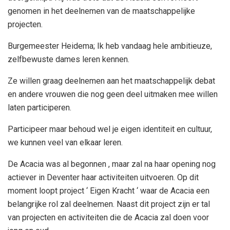
genomen in het deelnemen van de maatschappelijke
projecten.
Burgemeester Heidema; Ik heb vandaag hele ambitieuze,
zelfbewuste dames leren kennen.
Ze willen graag deelnemen aan het maatschappelijk debat
en andere vrouwen die nog geen deel uitmaken mee willen
laten participeren.
Participeer maar behoud wel je eigen identiteit en cultuur,
we kunnen veel van elkaar leren.
De Acacia was al begonnen , maar zal na haar opening nog
actiever in Deventer haar activiteiten uitvoeren. Op dit
moment loopt project ‘ Eigen Kracht ‘ waar de Acacia een
belangrijke rol zal deelnemen. Naast dit project zijn er tal
van projecten en activiteiten die de Acacia zal doen voor