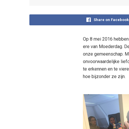
Share on Facebook
Op 8 mei 2016 hebben 
ere van Moederdag. De
onze gemeenschap. Met
onvoorwaardelijke lief
te erkennen en te vier
hoe bijzonder ze zijn.