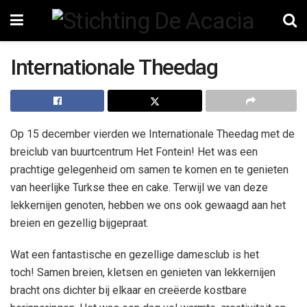
Internationale Theedag
Op 15 december vierden we Internationale Theedag met de
breiclub van buurtcentrum Het Fontein! Het was een
prachtige gelegenheid om samen te komen en te genieten
van heerlijke Turkse thee en cake. Terwijl we van deze
lekkernijen genoten, hebben we ons ook gewaagd aan het
breien en gezellig bijgepraat.
Wat een fantastische en gezellige damesclub is het
toch! Samen breien, kletsen en genieten van lekkernijen
bracht ons dichter bij elkaar en creëerde kostbare